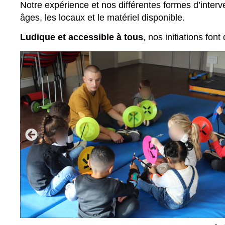
Notre expérience et nos différentes formes d’inter
âges, les locaux et le matériel disponible.
Ludique et accessible à tous
, nos initiations font