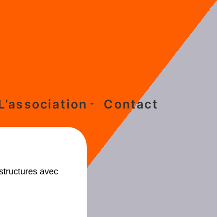
L’association
Contact
structures avec