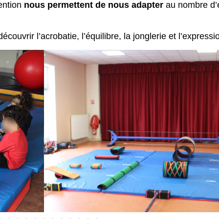
vention
nous permettent de nous adapter
au nombre d’e
 découvrir l’acrobatie, l’équilibre, la jonglerie et l’expressi