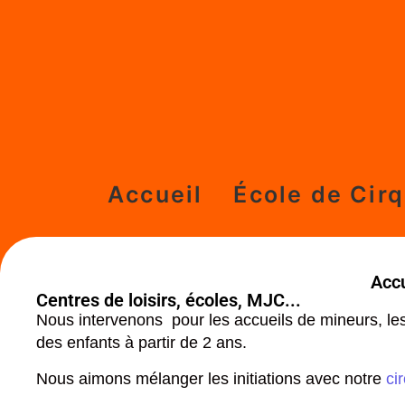
Accueil
École de Cir
Accu
Centres de loisirs, écoles, MJC...
Nous intervenons pour les accueils de mineurs, le
des enfants à partir de 2 ans.
Nous aimons mélanger les initiations avec notre
ci