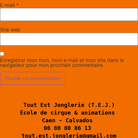
E-mail
*
Site web
Enregistrer mon nom, mon e-mail et mon site dans le
navigateur pour mon prochain commentaire.
Tout Est Jonglerie 
(T.E.J.)
École de cirque & animations 
Caen - Calvados 
06 80 80 86 13 
tout.est.jonglerie@gmail.com