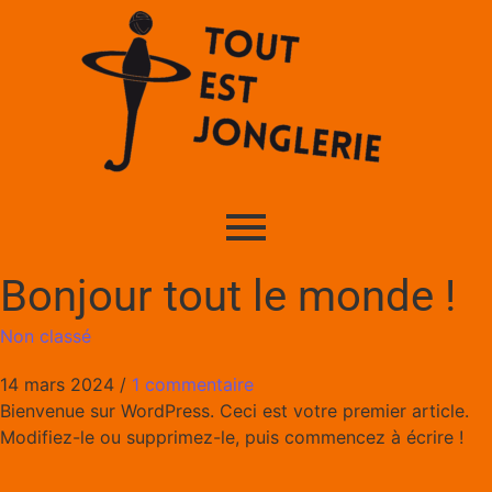
Bonjour tout le monde !
Non classé
14 mars 2024
/
1 commentaire
Bienvenue sur WordPress. Ceci est votre premier article.
Modifiez-le ou supprimez-le, puis commencez à écrire !