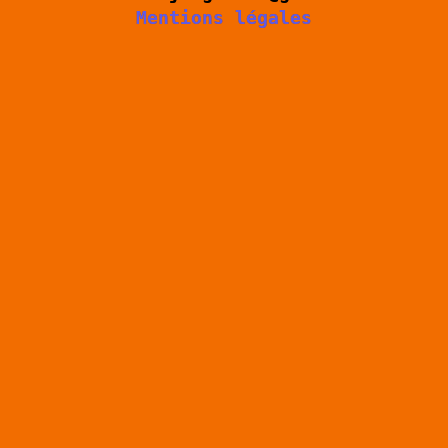
Mentions légales