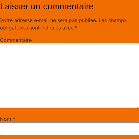
Laisser un commentaire
Votre adresse e-mail ne sera pas publiée.
Les champs
obligatoires sont indiqués avec
*
Commentaire
Nom
*