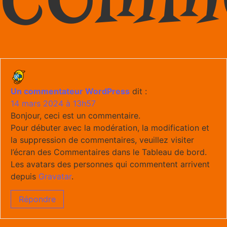
Un commentateur WordPress
dit :
14 mars 2024 à 13h57
Bonjour, ceci est un commentaire.
Pour débuter avec la modération, la modification et
la suppression de commentaires, veuillez visiter
l’écran des Commentaires dans le Tableau de bord.
Les avatars des personnes qui commentent arrivent
depuis
Gravatar
.
Répondre